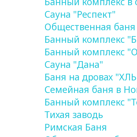
Банный комплекс в 
Сауна "Респект"
Общественная баня
Банный комплекс "Б
Банный комплекс "
Сауна "Дана"
Баня на дровах "Х
Семейная баня в Но
Банный комплекс "T
Тихая заводь
Римская Баня