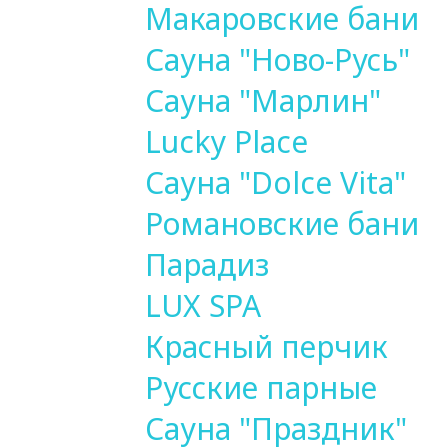
Макаровские бани
Сауна "Ново-Русь"
Сауна "Марлин"
Lucky Place
Сауна "Dolce Vita"
Романовские бани
Парадиз
LUX SPA
Красный перчик
Русские парные
Сауна "Праздник"