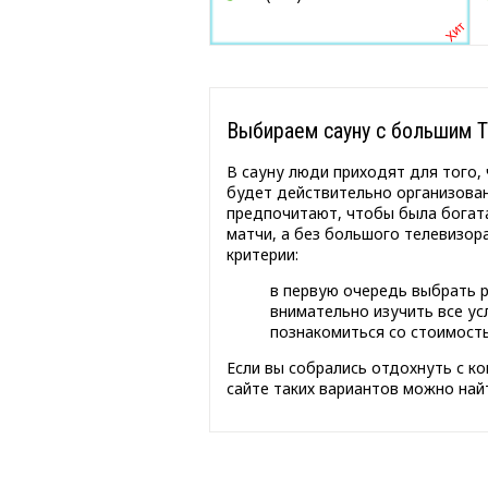
Выбираем сауну с большим 
В сауну люди приходят для того,
будет действительно организован
предпочитают, чтобы была богат
матчи, а без большого телевизор
критерии:
в первую очередь выбрать 
внимательно изучить все ус
познакомиться со стоимость
Если вы собрались отдохнуть с ко
сайте таких вариантов можно най