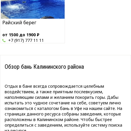
Райский берег
от 1500 до 1900
Р
+7 (917) 777 11 11
Обзор бань Калининского района
Отдых в бане всегда сопровождается целебным
воздействием, а также приятным послевкусием,
наполняющим силами и желанием покорить горы. Дабы
испытать это чудное сочетание на себе, советуем лично
ознакомиться с каталогом бань в Уфе на нашем сайте. На
страницах данного ресурса собраны заведения, которые
расположены в Калининском районе. Чтобы быстрее
определиться с заведением, используйте систему поиска
на ресурсе.