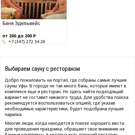
Баня Эдельвейс
от 200 до 200
Р
+7 (347) 272 34 26
Выбираем сауну с рестораном
Добро пожаловать на портал, где собраны самые лучшие
сауны Уфы. В городе не так много бань, которые имеют в
комплексе еще и ресторан. Но здесь найти подходящий
вариант не составит никакого труда. Для удобства поиска
рекомендуется воспользоваться опцией, где указав
необходимые характеристики, будет подобрана лучшая
парилка.
Многие люди, когда находятся в поиске хорошего места
для проведения праздника, обращают свое внимание на
банные комплексы, в которых есть хороший ресторан,