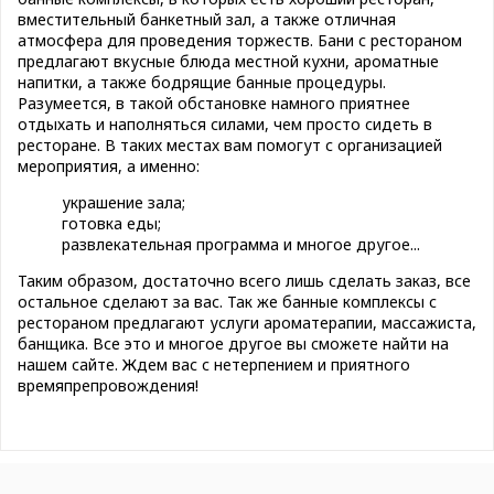
вместительный банкетный зал, а также отличная
атмосфера для проведения торжеств. Бани с рестораном
предлагают вкусные блюда местной кухни, ароматные
напитки, а также бодрящие банные процедуры.
Разумеется, в такой обстановке намного приятнее
отдыхать и наполняться силами, чем просто сидеть в
ресторане. В таких местах вам помогут с организацией
мероприятия, а именно:
украшение зала;
готовка еды;
развлекательная программа и многое другое...
Таким образом, достаточно всего лишь сделать заказ, все
остальное сделают за вас. Так же банные комплексы с
рестораном предлагают услуги ароматерапии, массажиста,
банщика. Все это и многое другое вы сможете найти на
нашем сайте. Ждем вас с нетерпением и приятного
времяпрепровождения!