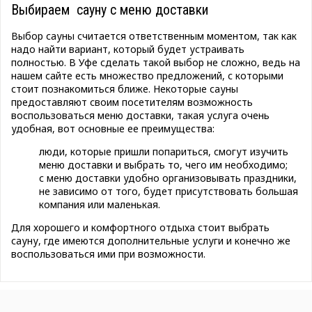
Выбираем сауну с меню доставки
Выбор сауны считается ответственным моментом, так как
надо найти вариант, который будет устраивать
полностью. В Уфе сделать такой выбор не сложно, ведь на
нашем сайте есть множество предложений, с которыми
стоит познакомиться ближе. Некоторые сауны
предоставляют своим посетителям возможность
воспользоваться меню доставки, такая услуга очень
удобная, вот основные ее преимущества:
люди, которые пришли попариться, смогут изучить
меню доставки и выбрать то, чего им необходимо;
с меню доставки удобно организовывать праздники,
не зависимо от того, будет присутствовать большая
компания или маленькая.
Для хорошего и комфортного отдыха стоит выбрать
сауну, где имеются дополнительные услуги и конечно же
воспользоваться ими при возможности.